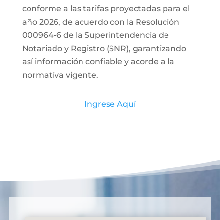
conforme a las tarifas proyectadas para el
año 2026, de acuerdo con la Resolución
000964-6 de la Superintendencia de
Notariado y Registro (SNR), garantizando
así información confiable y acorde a la
normativa vigente.
Ingrese Aquí