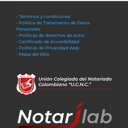
• Términos y condiciones
• Política de Tratamiento de Datos
Personales
• Políticas de derechos de autor
• Certificado de Accesibilidad
• Políticas de Privacidad Web
• Mapa del Sitio