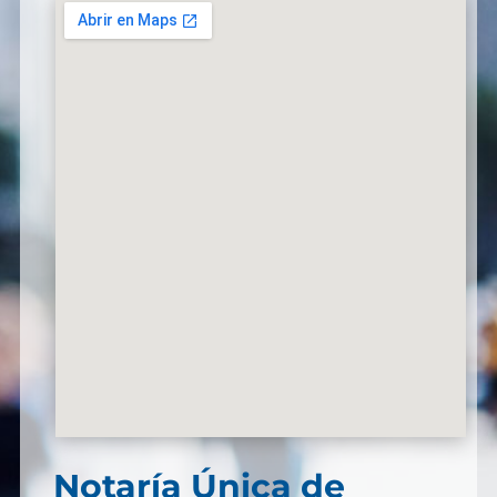
Notaría Única de