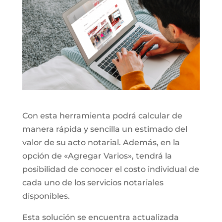
Con esta herramienta podrá calcular de
manera rápida y sencilla un estimado del
valor de su acto notarial. Además, en la
opción de «Agregar Varios», tendrá la
posibilidad de conocer el costo individual de
cada uno de los servicios notariales
disponibles.
Esta solución se encuentra actualizada