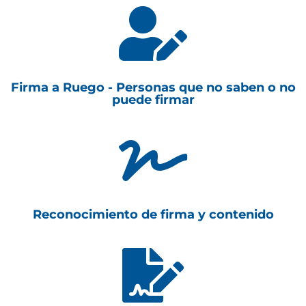

Firma a Ruego - Personas que no saben o no
puede firmar

Reconocimiento de firma y contenido
