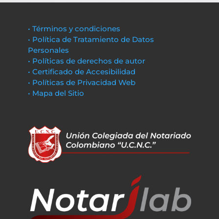
• Términos y condiciones
• Política de Tratamiento de Datos
Personales
• Políticas de derechos de autor
• Certificado de Accesibilidad
• Políticas de Privacidad Web
• Mapa del Sitio