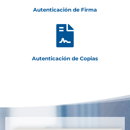
Autenticación de Firma

Autenticación de Copias