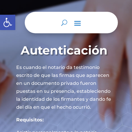
Abrir barra de herramientas
Autenticación
Es cuando el notario da testimonio
escrito de que las firmas que aparecen
en un documento privado fueron
puestas en su presencia, estableciendo
la identidad de los firmantes y dando fe
del día en que el hecho ocurrió.
Requisitos: