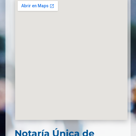
Notaría Única de