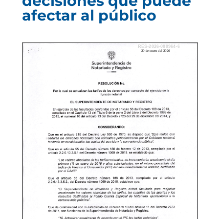
decisiones que puede
afectar al público