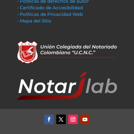
• Políticas de derechos de autor
• Certificado de Accesibilidad
• Políticas de Privacidad Web
• Mapa del Sitio