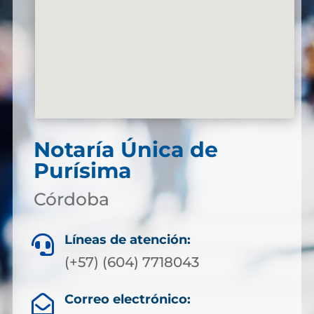
Notaría Única de
Purísima
Córdoba
Líneas de atención:

(+57) (604) 7718043
Correo electrónico:
