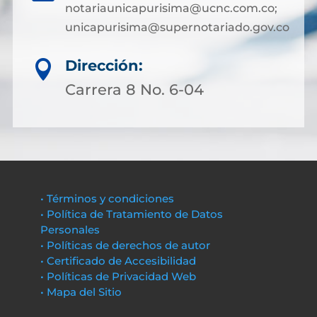
notariaunicapurisima@ucnc.com.co;
unicapurisima@supernotariado.gov.co
Dirección:

Carrera 8 No. 6-04
• Términos y condiciones
• Política de Tratamiento de Datos
Personales
• Políticas de derechos de autor
• Certificado de Accesibilidad
• Políticas de Privacidad Web
• Mapa del Sitio