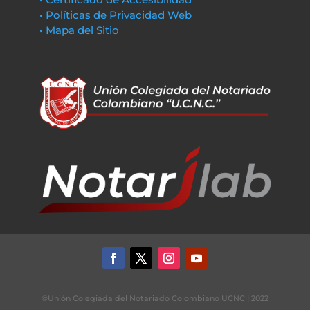
• Políticas de Privacidad Web
• Mapa del Sitio
©Unión Colegiada del Notariado Colombiano UCNC | 2022