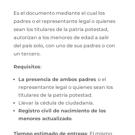
Es el documento mediante el cual los
padres o el representante legal o quienes
sean los titulares de la patria potestad,
autorizan a los menores de edad a salir
del país solo, con uno de sus padres o con
un tercero.
Requisitos
:
La presencia de ambos padres
o el
representante legal o quienes sean los
titulares de la patria potestad.
Llevar la cédula de ciudadanía.
Registro civil de nacimiento de los
menores actualizado
.
Tiempo estimado de entrega
: El mismo