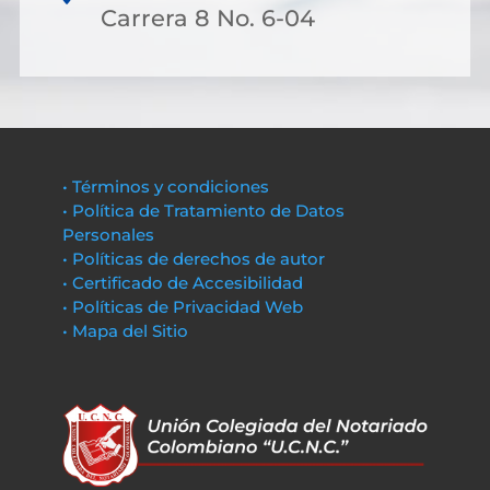
Carrera 8 No. 6-04
• Términos y condiciones
• Política de Tratamiento de Datos
Personales
• Políticas de derechos de autor
• Certificado de Accesibilidad
• Políticas de Privacidad Web
• Mapa del Sitio