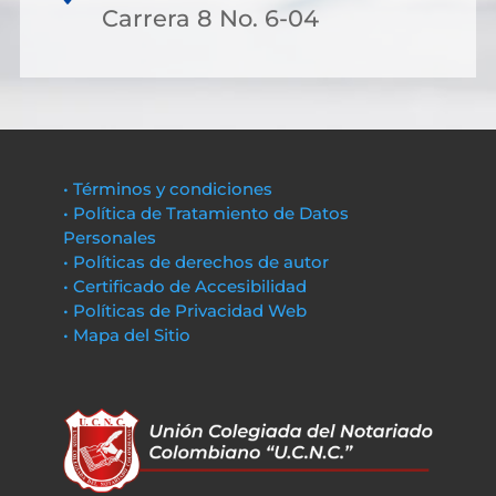
Carrera 8 No. 6-04
• Términos y condiciones
• Política de Tratamiento de Datos
Personales
• Políticas de derechos de autor
• Certificado de Accesibilidad
• Políticas de Privacidad Web
• Mapa del Sitio